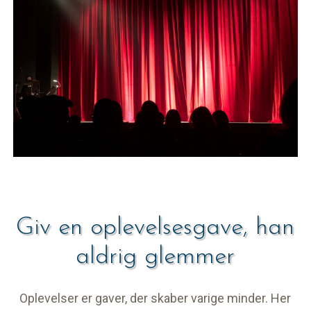
Giv en oplevelsesgave, han
aldrig glemmer
Oplevelser er gaver, der skaber varige minder. Her