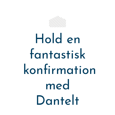
Hold en
fantastisk
konfirmation
med
Dantelt