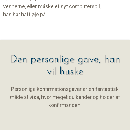
vennerne, eller måske et nyt computerspil,
han har haft øje på.
Den personlige gave, han
vil huske
Personlige konfirmationsgaver er en fantastisk
måde at vise, hvor meget du kender og holder af
konfirmanden.