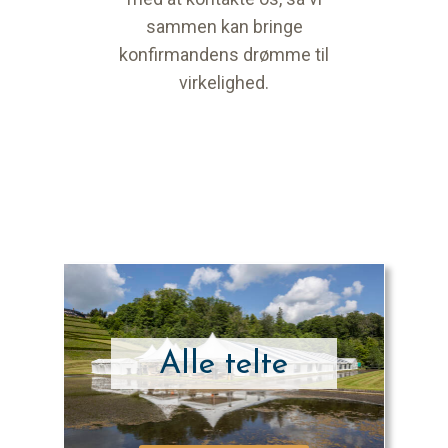
sammen kan bringe
konfirmandens drømme til
virkelighed.
Alle telte