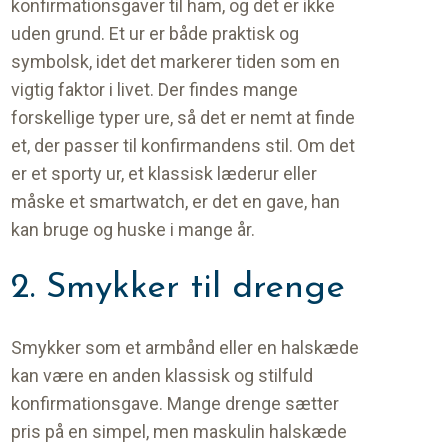
konfirmationsgaver til ham, og det er ikke
uden grund. Et ur er både praktisk og
symbolsk, idet det markerer tiden som en
vigtig faktor i livet. Der findes mange
forskellige typer ure, så det er nemt at finde
et, der passer til konfirmandens stil. Om det
er et sporty ur, et klassisk læderur eller
måske et smartwatch, er det en gave, han
kan bruge og huske i mange år.
2. Smykker til drenge
Smykker som et armbånd eller en halskæde
kan være en anden klassisk og stilfuld
konfirmationsgave. Mange drenge sætter
pris på en simpel, men maskulin halskæde