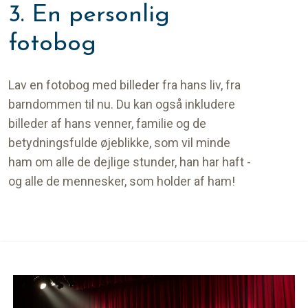
3. En personlig
fotobog
Lav en fotobog med billeder fra hans liv, fra
barndommen til nu. Du kan også inkludere
billeder af hans venner, familie og de
betydningsfulde øjeblikke, som vil minde
ham om alle de dejlige stunder, han har haft -
og alle de mennesker, som holder af ham!