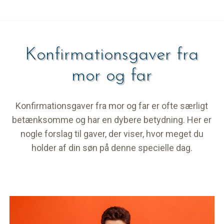
Konfirmationsgaver fra
mor og far
Konfirmationsgaver fra mor og far er ofte særligt
betænksomme og har en dybere betydning. Her er
nogle forslag til gaver, der viser, hvor meget du
holder af din søn på denne specielle dag.