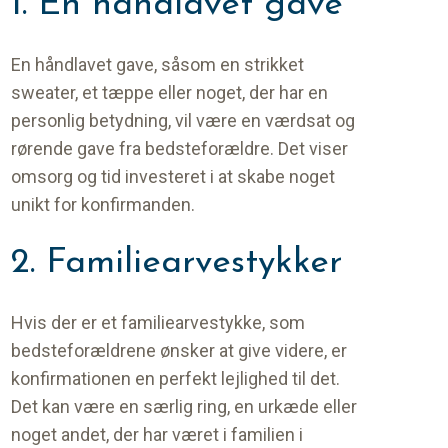
1. En håndlavet gave
En håndlavet gave, såsom en strikket
sweater, et tæppe eller noget, der har en
personlig betydning, vil være en værdsat og
rørende gave fra bedsteforældre. Det viser
omsorg og tid investeret i at skabe noget
unikt for konfirmanden.
2. Familiearvestykker
Hvis der er et familiearvestykke, som
bedsteforældrene ønsker at give videre, er
konfirmationen en perfekt lejlighed til det.
Det kan være en særlig ring, en urkæde eller
noget andet, der har været i familien i