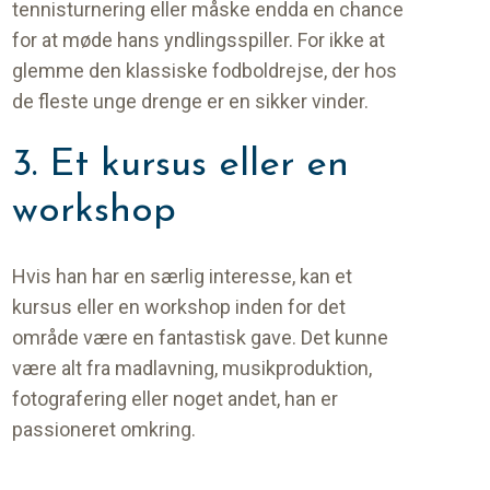
tennisturnering eller måske endda en chance
for at møde hans yndlingsspiller. For ikke at
glemme den klassiske fodboldrejse, der hos
de fleste unge drenge er en sikker vinder.
3. Et kursus eller en
workshop
Hvis han har en særlig interesse, kan et
kursus eller en workshop inden for det
område være en fantastisk gave. Det kunne
være alt fra madlavning, musikproduktion,
fotografering eller noget andet, han er
passioneret omkring.