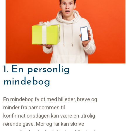
1. En personlig
mindebog
En mindebog fyldt med billeder, breve og
minder fra barndommen til
konfirmationsdagen kan være en utrolig
rørende gave. Mor og far kan skrive