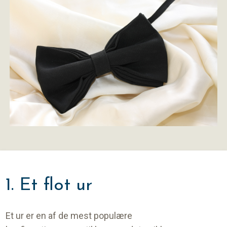
1. Et flot ur
Et ur er en af de mest populære