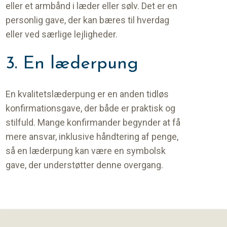
eller et armbånd i læder eller sølv. Det er en
personlig gave, der kan bæres til hverdag
eller ved særlige lejligheder.
3. En læderpung
En kvalitetslæderpung er en anden tidløs
konfirmationsgave, der både er praktisk og
stilfuld. Mange konfirmander begynder at få
mere ansvar, inklusive håndtering af penge,
så en læderpung kan være en symbolsk
gave, der understøtter denne overgang.