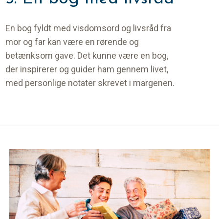
En bog fyldt med visdomsord og livsråd fra
mor og far kan være en rørende og
betænksom gave. Det kunne være en bog,
der inspirerer og guider ham gennem livet,
med personlige notater skrevet i margenen.