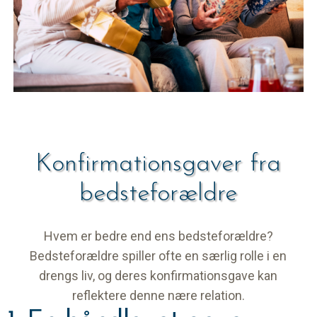
Konfirmationsgaver fra
bedsteforældre
Hvem er bedre end ens bedsteforældre?
Bedsteforældre spiller ofte en særlig rolle i en
drengs liv, og deres konfirmationsgave kan
reflektere denne nære relation.