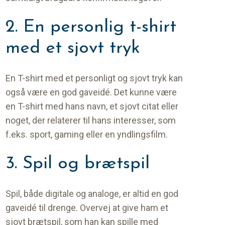
2. En personlig t-shirt
med et sjovt tryk
En T-shirt med et personligt og sjovt tryk kan
også være en god gaveidé. Det kunne være
en T-shirt med hans navn, et sjovt citat eller
noget, der relaterer til hans interesser, som
f.eks. sport, gaming eller en yndlingsfilm.
3. Spil og brætspil
Spil, både digitale og analoge, er altid en god
gaveidé til drenge. Overvej at give ham et
sjovt brætspil, som han kan spille med