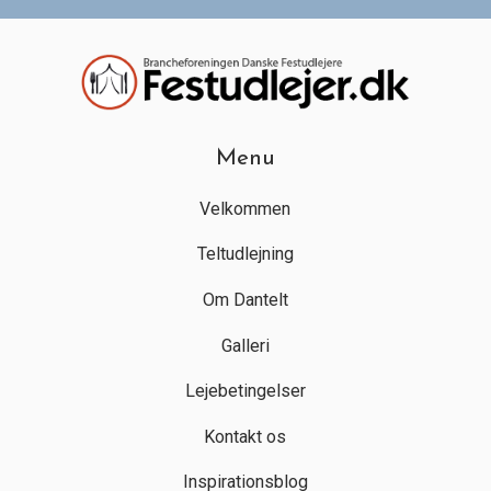
Menu
Velkommen
Teltudlejning
Om Dantelt
Galleri
Lejebetingelser
Kontakt os
Inspirationsblog