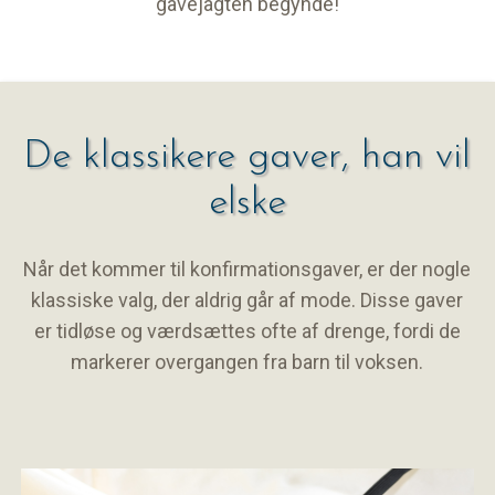
gavejagten begynde!
De klassikere gaver, han vil
elske
Når det kommer til konfirmationsgaver, er der nogle
klassiske valg, der aldrig går af mode. Disse gaver
er tidløse og værdsættes ofte af drenge, fordi de
markerer overgangen fra barn til voksen.