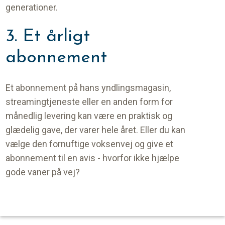
generationer.
3. Et årligt
abonnement
Et abonnement på hans yndlingsmagasin,
streamingtjeneste eller en anden form for
månedlig levering kan være en praktisk og
glædelig gave, der varer hele året. Eller du kan
vælge den fornuftige voksenvej og give et
abonnement til en avis - hvorfor ikke hjælpe
gode vaner på vej?