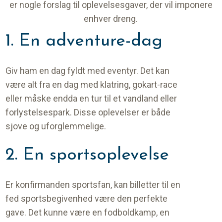
er nogle forslag til oplevelsesgaver, der vil imponere
enhver dreng.
1. En adventure-dag
Giv ham en dag fyldt med eventyr. Det kan
være alt fra en dag med klatring, gokart-race
eller måske endda en tur til et vandland eller
forlystelsespark. Disse oplevelser er både
sjove og uforglemmelige.
2. En sportsoplevelse
Er konfirmanden sportsfan, kan billetter til en
fed sportsbegivenhed være den perfekte
gave. Det kunne være en fodboldkamp, en