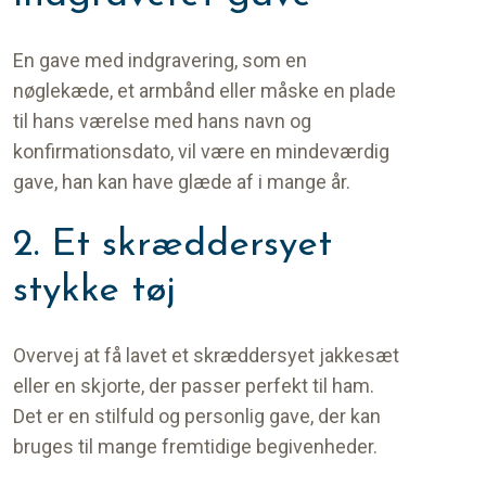
En gave med indgravering, som en
nøglekæde, et armbånd eller måske en plade
til hans værelse med hans navn og
konfirmationsdato, vil være en mindeværdig
gave, han kan have glæde af i mange år.
2. Et skræddersyet
stykke tøj
Overvej at få lavet et skræddersyet jakkesæt
eller en skjorte, der passer perfekt til ham.
Det er en stilfuld og personlig gave, der kan
bruges til mange fremtidige begivenheder.