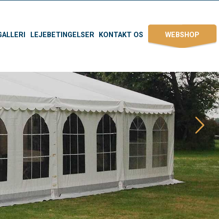
GALLERI
LEJEBETINGELSER
KONTAKT OS
WEBSHOP