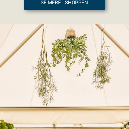
SE MERE I SHOPPEN